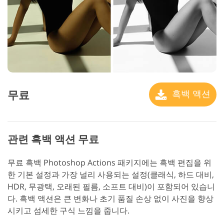
무료
흑백 액션
관련 흑백 액션 무료
무료 흑백 Photoshop Actions 패키지에는 흑백 편집을 위
한 기본 설정과 가장 널리 사용되는 설정(클래식, 하드 대비,
HDR, 무광택, 오래된 필름, 소프트 대비)이 포함되어 있습니
다. 흑백 액션은 큰 변화나 초기 품질 손상 없이 사진을 향상
시키고 섬세한 구식 느낌을 줍니다.