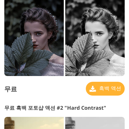
무료
흑백 액션
무료 흑백 포토샵 액션 #2 "Hard Contrast"