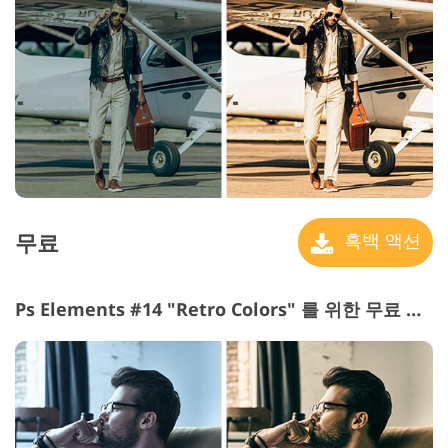
무료
흑백 액션
Ps Elements #14 "Retro Colors" 를 위한 무료 흑백 액션