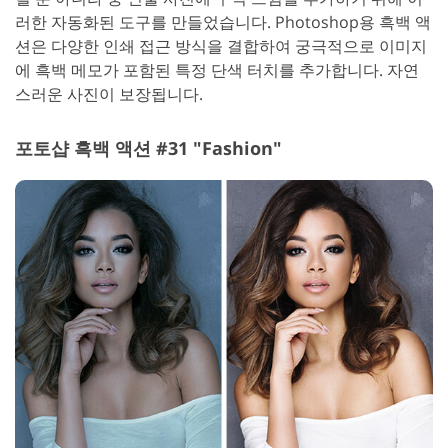
러한 자동화된 도구를 만들었습니다. Photoshop용 흑백 액
션은 다양한 인쇄 접근 방식을 결합하여 궁극적으로 이미지
에 흑백 메모가 포함된 특정 단색 터치를 추가합니다. 자연
스러운 사진이 보장됩니다.
포토샵 흑백 액션 #31 "Fashion"