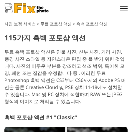
사진 보정 서비스
>
무료 포토샵 액션
>
흑백 포토샵 액션
115가지 흑백 포토샵 액션
무료 흑백 포토샵 액션은 인물 사진, 신부 사진, 거리 사진,
풍경 사진 스타일 등 자연스러운 편집 중 을 받기 위한 것입
니다. 사진의 어두운 부분을 강조하고 색조 범위, 특이한 모
양, 패턴 또는 질감을 수정합니다 중 . 이러한 무료
Photoshop 흑백 액션은 CS3부터 CS6까지의 Adobe PS 버
전은 물론 Creative Cloud 및 PSE 장치 11-18에도 설치할
수 있습니다. Mac 및 PC 장치에 적합하며 RAW 또는 JPEG
형식의 이미지로 처리될 수 있습니다.
흑백 포토샵 액션 #1 "Classic"