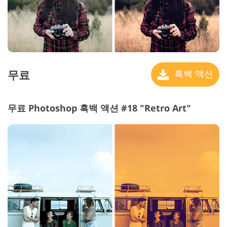
무료
흑백 액션
무료 Photoshop 흑백 액션 #18 "Retro Art"