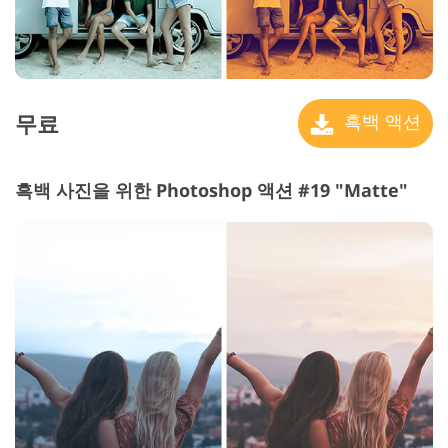
무료
흑백 액션
흑백 사진을 위한 Photoshop 액션 #19 "Matte"