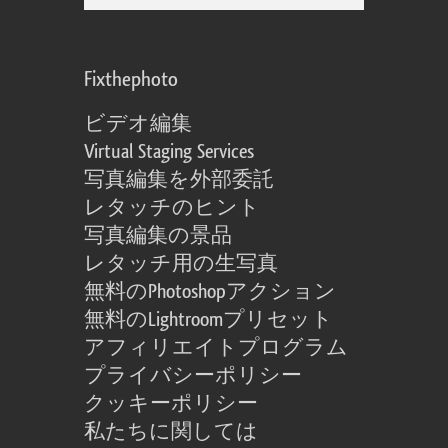
Fixthephoto
ビデオ編集
Virtual Staging Services
写真編集を外部委託
レタッチのヒント
写真編集の景品
レタッチ用の生写真
無料のPhotoshopアクション
無料のLightroomプリセット
アフィリエイトプログラム
プライバシーポリシー
クッキーポリシー
私たちに関しては