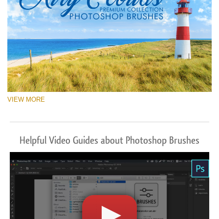
VIEW MORE
Helpful Video Guides about Photoshop Brushes