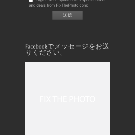
and deals from FixThePhoto.com
Facebookでメッセージをお送
りください。