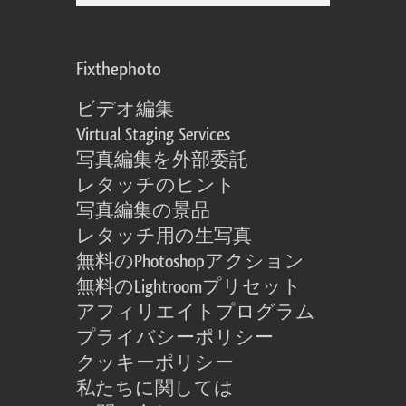
Fixthephoto
ビデオ編集
Virtual Staging Services
写真編集を外部委託
レタッチのヒント
写真編集の景品
レタッチ用の生写真
無料のPhotoshopアクション
無料のLightroomプリセット
アフィリエイトプログラム
プライバシーポリシー
クッキーポリシー
私たちに関しては