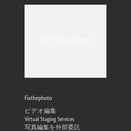
Fixthephoto
ビデオ編集
Virtual Staging Services
写真編集を外部委託