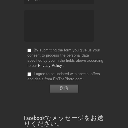
By submitting the form you give us your
consent to process the personal data
specified by you in the fields above according
to our
Privacy Policy
I agree to be updated with special offers
and deals from FixThePhoto.com
Facebookでメッセージをお送
りください。