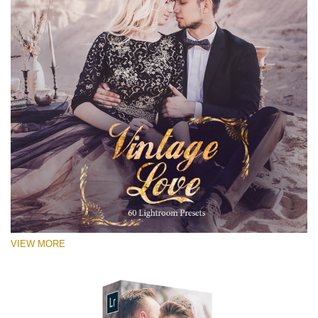
VIEW MORE