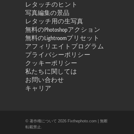
レタッチのヒント
写真編集の景品
レタッチ用の生写真
無料のPhotoshopアクション
無料のLightroomプリセット
アフィリエイトプログラム
プライバシーポリシー
クッキーポリシー
私たちに関しては
お問い合わせ
キャリア
© 著作権について 2026 Fixthephoto.com | 無断
転載禁止.