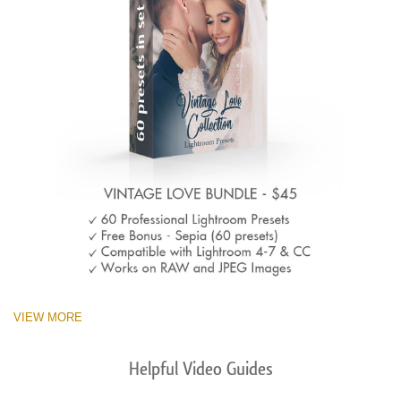
VIEW MORE
Helpful Video Guides