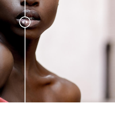
タッチ製品内容
ジュエリーレタッチ製品
AIトレーニング
内容