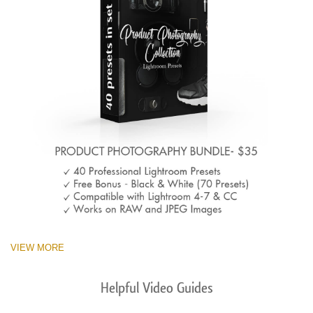
VIEW MORE
Helpful Video Guides