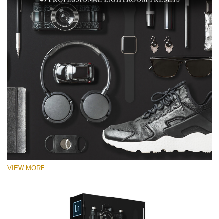
VIEW MORE