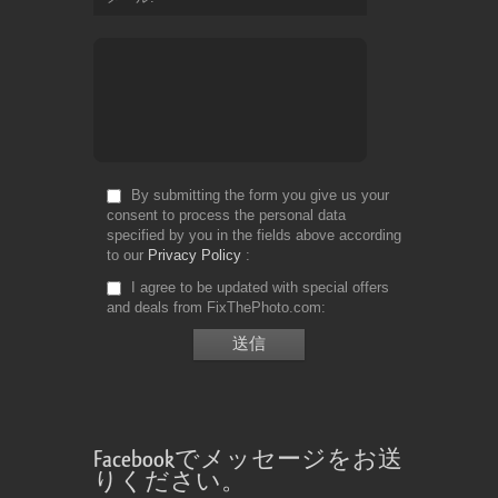
By submitting the form you give us your
consent to process the personal data
specified by you in the fields above according
to our
Privacy Policy
I agree to be updated with special offers
and deals from FixThePhoto.com
Facebookでメッセージをお送
りください。