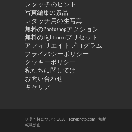
レタッチのヒント
写真編集の景品
レタッチ用の生写真
無料のPhotoshopアクション
無料のLightroomプリセット
アフィリエイトプログラム
プライバシーポリシー
クッキーポリシー
私たちに関しては
お問い合わせ
キャリア
© 著作権について 2026 Fixthephoto.com | 無断
転載禁止.