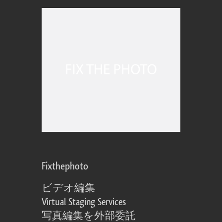
Fixthephoto
ビデオ編集
Virtual Staging Services
写真編集を外部委託