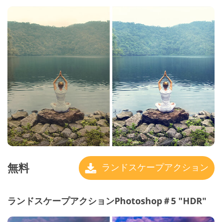
無料
ランドスケープアクション
ランドスケープアクションPhotoshop＃5 "HDR"