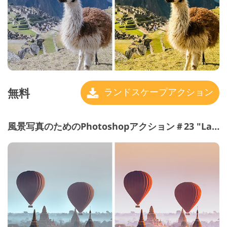
無料
ランドスケープアクション
風景写真のためのPhotoshopアクション＃23 "Landscape"