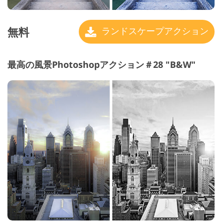
無料
ランドスケープアクション
最高の風景Photoshopアクション＃28 "B&W"