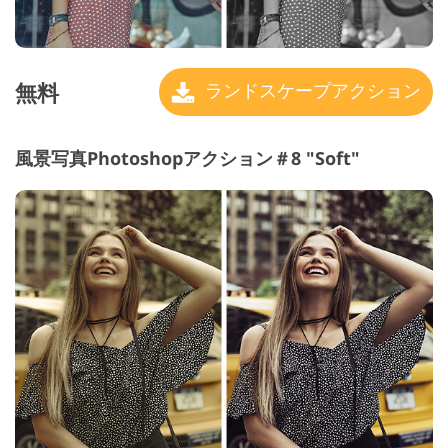
無料
ランドスケープアクション
風景写真Photoshopアクション＃8 "Soft"