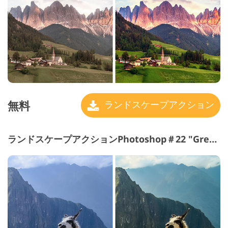
無料
ランドスケープアクション
ランドスケープアクションPhotoshop＃22 "Greenery"