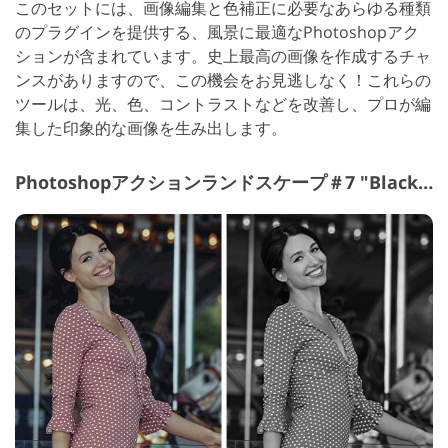
このセットには、画像編集と色補正に必要なあらゆる種類
のプラグインを提供する、風景に最適なPhotoshopアク
ションが含まれています。史上最高の画像を作成するチャ
ンスがありますので、この機会をお見逃しなく！これらの
ツールは、光、色、コントラストなどを改善し、プロが編
集した印象的な画像を生み出します。
Photoshopアクションランドスケープ＃7 "Black and White"