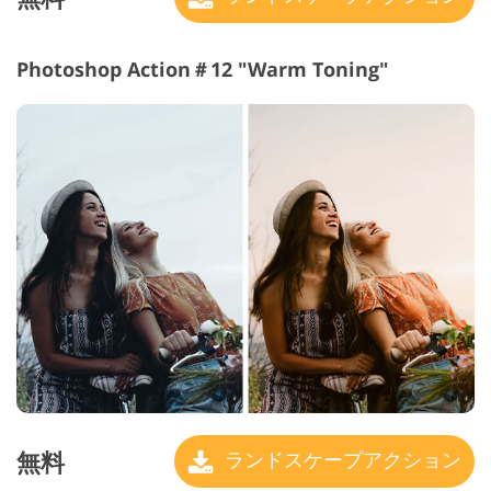
Photoshop Action＃12 "Warm Toning"
無料
ランドスケープアクション