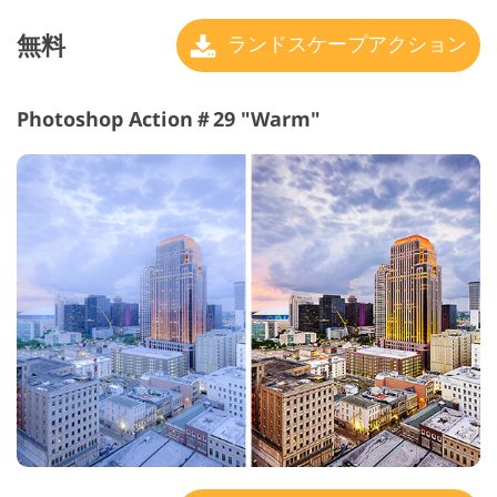
無料
ランドスケープアクション
Photoshop Action＃29 "Warm"