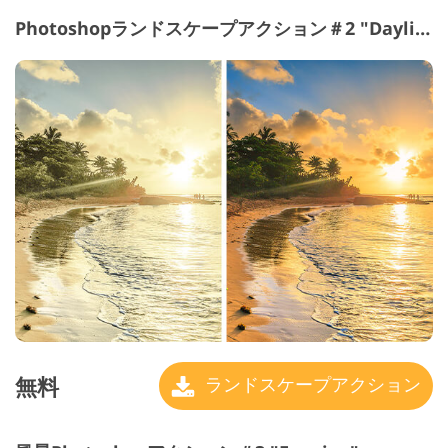
Photoshopランドスケープアクション＃2 "Daylight"
無料
ランドスケープアクション