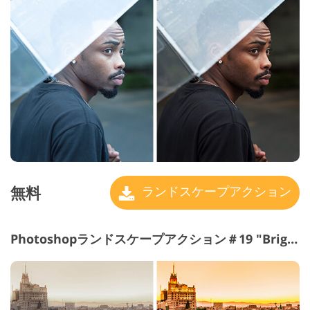
無料
ランドスケープアクション
Photoshopランドスケープアクション＃19 "Brighten"