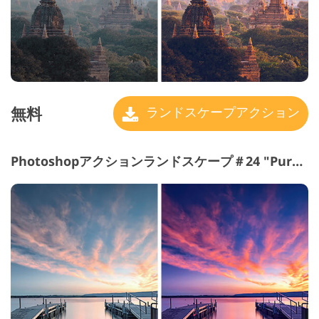
無料
ランドスケープアクション
Photoshopアクションランドスケープ＃24 "Purple Tone"