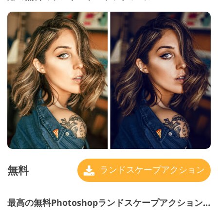
無料
ランドスケープアクション
最高の無料Photoshopランドスケープアクション＃16 "Forest"