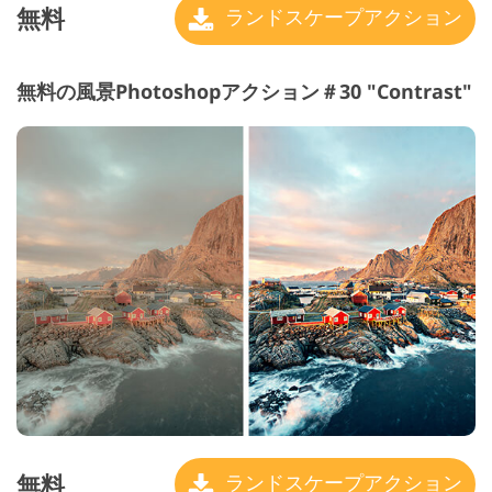
無料
ランドスケープアクション
無料の風景Photoshopアクション＃30 "Contrast"
無料
ランドスケープアクション