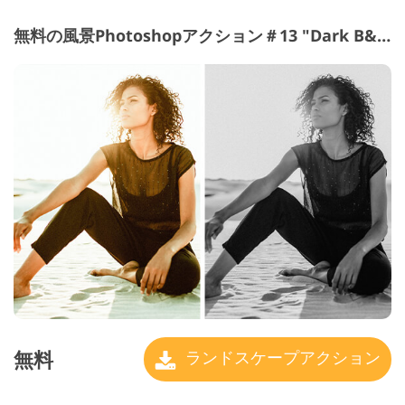
無料の風景Photoshopアクション＃13 "Dark B&W"
無料
ランドスケープアクション