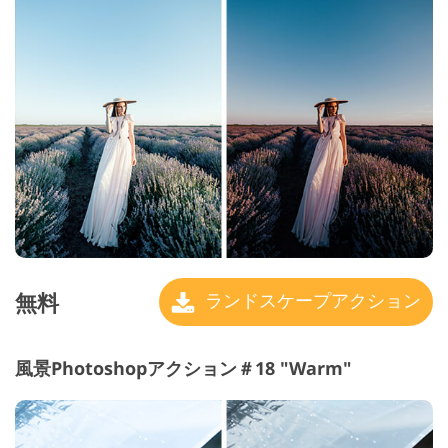
無料
ランドスケープアクション
風景Photoshopアクション＃18 "Warm"