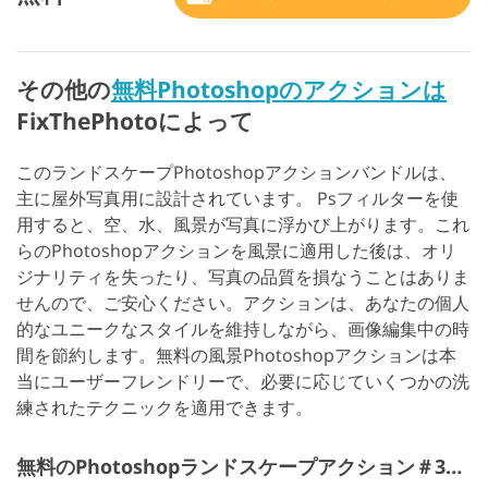
その他の
無料Photoshopのアクションは
FixThePhotoによって
このランドスケープPhotoshopアクションバンドルは、
主に屋外写真用に設計されています。 Psフィルターを使
用すると、空、水、風景が写真に浮かび上がります。これ
らのPhotoshopアクションを風景に適用した後は、オリ
ジナリティを失ったり、写真の品質を損なうことはありま
せんので、ご安心ください。アクションは、あなたの個人
的なユニークなスタイルを維持しながら、画像編集中の時
間を節約します。無料の風景Photoshopアクションは本
当にユーザーフレンドリーで、必要に応じていくつかの洗
練されたテクニックを適用できます。
無料のPhotoshopランドスケープアクション＃31 "Product"