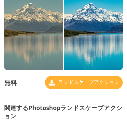
無料
ランドスケープアクション
関連するPhotoshopランドスケープアクシ
ョン