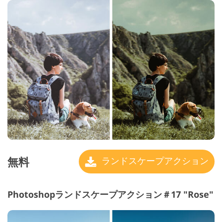
無料
ランドスケープアクション
Photoshopランドスケープアクション＃17 "Rose"