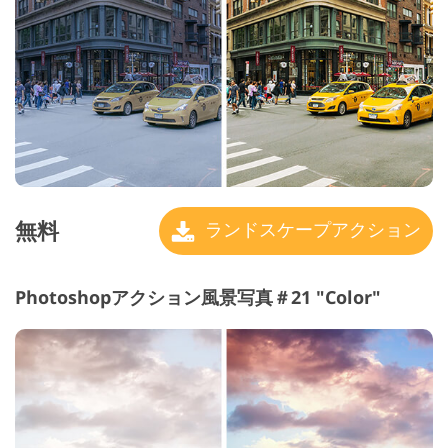
無料
ランドスケープアクション
Photoshopアクション風景写真＃21 "Color"