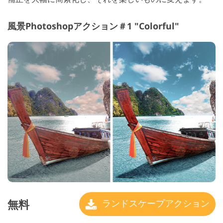
風景Photoshopアクション＃1 "Colorful"
無料
ランドスケープアクション