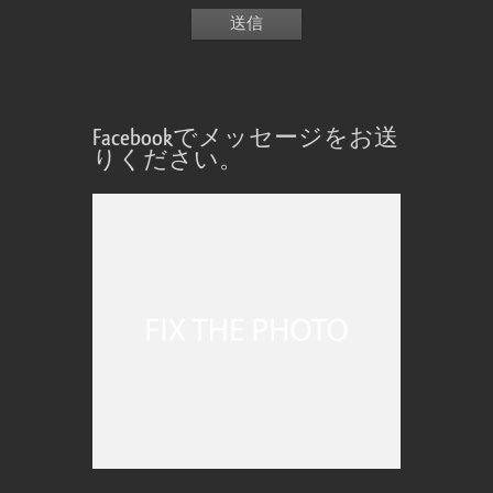
Facebookでメッセージをお送
りください。