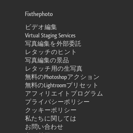
Fixthephoto
ビデオ編集
Virtual Staging Services
写真編集を外部委託
レタッチのヒント
写真編集の景品
レタッチ用の生写真
無料のPhotoshopアクション
無料のLightroomプリセット
アフィリエイトプログラム
プライバシーポリシー
クッキーポリシー
私たちに関しては
お問い合わせ