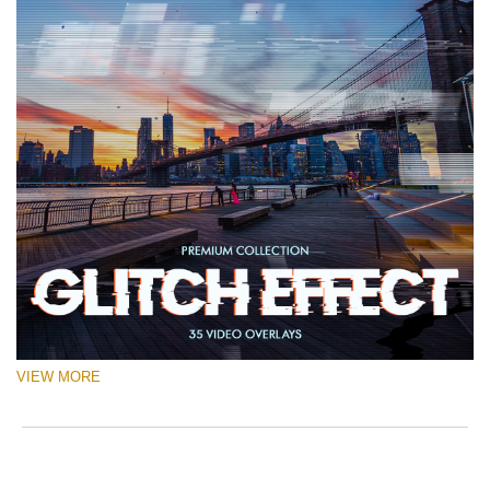
VIEW MORE