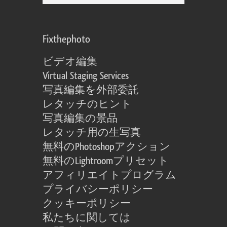
Fixthephoto
ビデオ編集
Virtual Staging Services
写真編集を外部委託
レタッチのヒント
写真編集の景品
レタッチ用の生写真
無料のPhotoshopアクション
無料のLightroomプリセット
アフィリエイトプログラム
プライバシーポリシー
クッキーポリシー
私たちに関しては