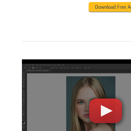
Download Free A