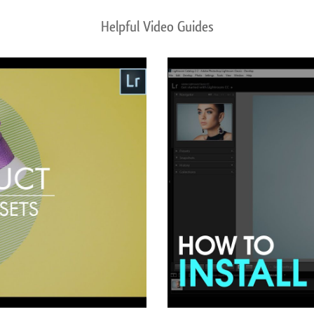
Helpful Video Guides