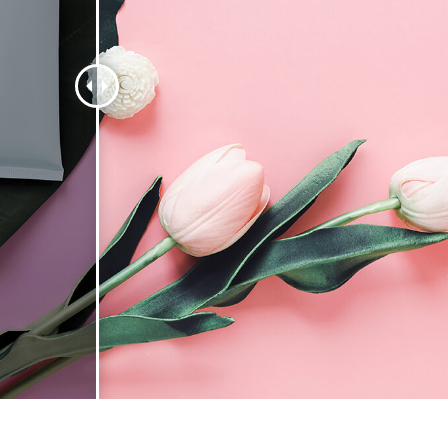
タッチ製品内容
ジュエリーレタッチ製品
AIトレーニング
内容