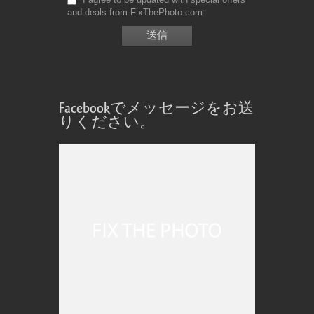
and deals from FixThePhoto.com
Facebookでメッセージをお送
りください。