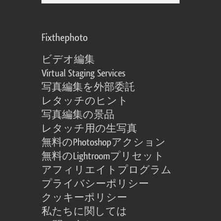
Fixthephoto
ビデオ編集
Virtual Staging Services
写真編集を外部委託
レタッチのヒント
写真編集の景品
レタッチ用の生写真
無料のPhotoshopアクション
無料のLightroomプリセット
アフィリエイトプログラム
プライバシーポリシー
クッキーポリシー
私たちに関しては