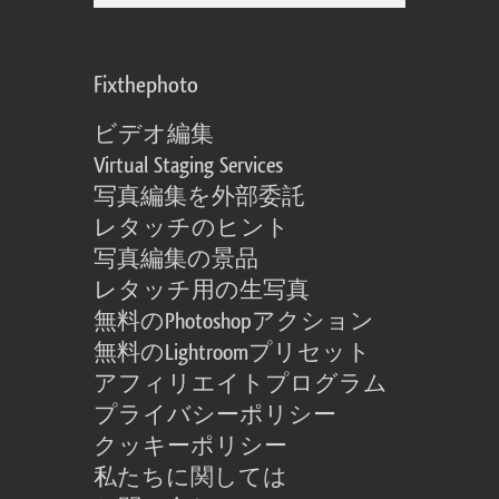
Fixthephoto
ビデオ編集
Virtual Staging Services
写真編集を外部委託
レタッチのヒント
写真編集の景品
レタッチ用の生写真
無料のPhotoshopアクション
無料のLightroomプリセット
アフィリエイトプログラム
プライバシーポリシー
クッキーポリシー
私たちに関しては