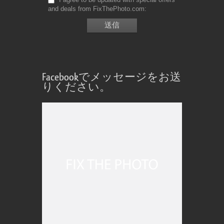
and deals from FixThePhoto.com
Facebookでメッセージをお送
りください。