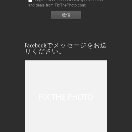
and deals from FixThePhoto.com
Facebookでメッセージをお送
りください。