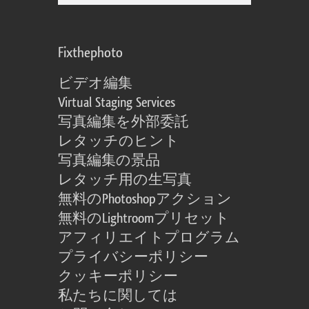
Fixthephoto
ビデオ編集
Virtual Staging Services
写真編集を外部委託
レタッチのヒント
写真編集の景品
レタッチ用の生写真
無料のPhotoshopアクション
無料のLightroomプリセット
アフィリエイトプログラム
プライバシーポリシー
クッキーポリシー
私たちに関しては