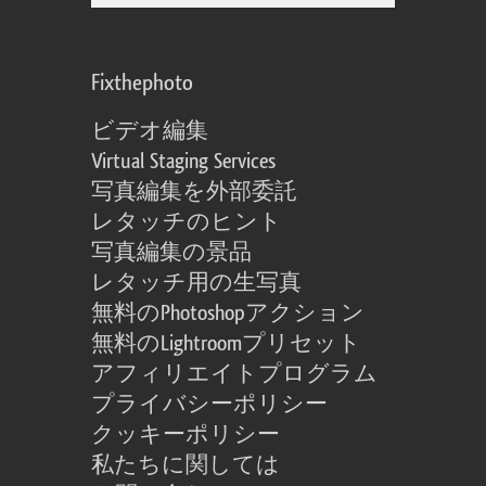
Fixthephoto
ビデオ編集
Virtual Staging Services
写真編集を外部委託
レタッチのヒント
写真編集の景品
レタッチ用の生写真
無料のPhotoshopアクション
無料のLightroomプリセット
アフィリエイトプログラム
プライバシーポリシー
クッキーポリシー
私たちに関しては