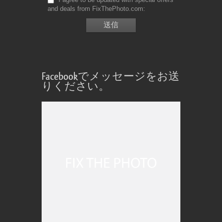
and deals from FixThePhoto.com
Facebookでメッセージをお送
りください。