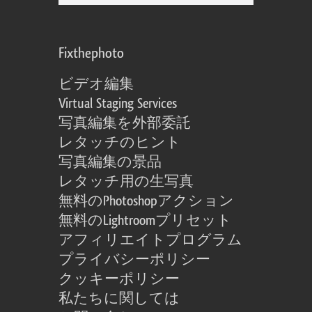
Fixthephoto
ビデオ編集
Virtual Staging Services
写真編集を外部委託
レタッチのヒント
写真編集の景品
レタッチ用の生写真
無料のPhotoshopアクション
無料のLightroomプリセット
アフィリエイトプログラム
プライバシーポリシー
クッキーポリシー
私たちに関しては