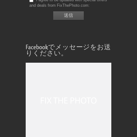
and deals from FixThePhoto.com
Facebookでメッセージをお送
りください。