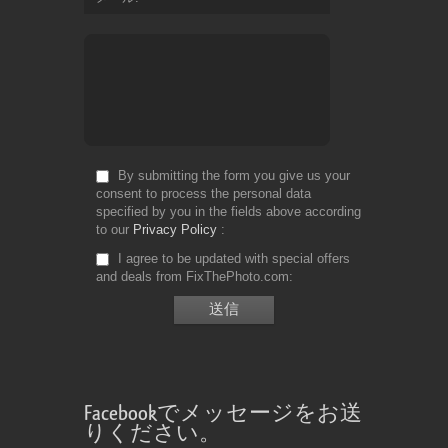
By submitting the form you give us your
consent to process the personal data
specified by you in the fields above according
to our
Privacy Policy
I agree to be updated with special offers
and deals from FixThePhoto.com
Facebookでメッセージをお送
りください。