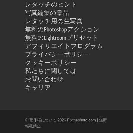
レタッチのヒント
写真編集の景品
レタッチ用の生写真
無料のPhotoshopアクション
無料のLightroomプリセット
アフィリエイトプログラム
プライバシーポリシー
クッキーポリシー
私たちに関しては
お問い合わせ
キャリア
© 著作権について 2026 Fixthephoto.com | 無断
転載禁止.