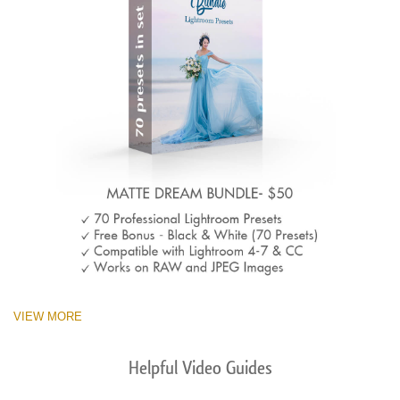
VIEW MORE
Helpful Video Guides