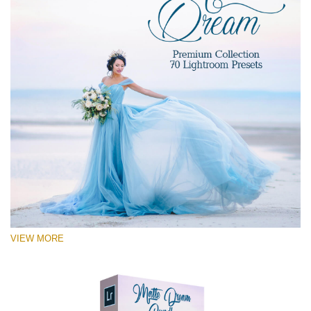
VIEW MORE