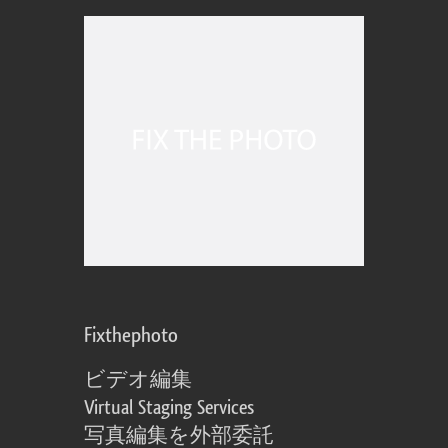
Fixthephoto
ビデオ編集
Virtual Staging Services
写真編集を外部委託