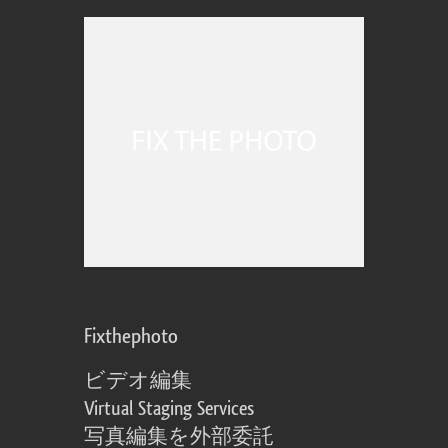
Fixthephoto
ビデオ編集
Virtual Staging Services
写真編集を外部委託