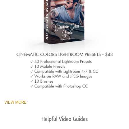
VIEW MORE
Helpful Video Guides