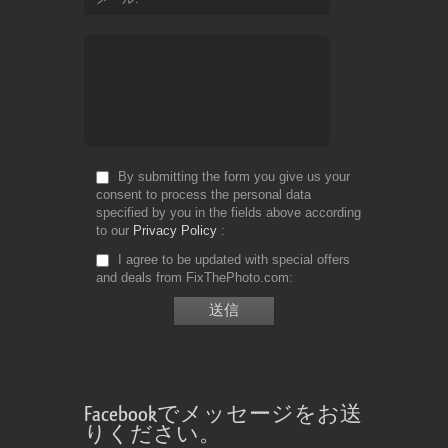
By submitting the form you give us your
consent to process the personal data
specified by you in the fields above according
to our
Privacy Policy
I agree to be updated with special offers
and deals from FixThePhoto.com
Facebookでメッセージをお送
りください。