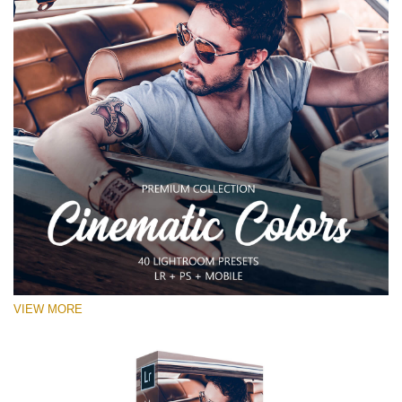
VIEW MORE