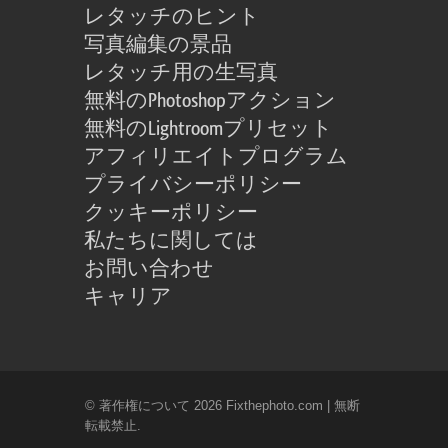
レタッチのヒント
写真編集の景品
レタッチ用の生写真
無料のPhotoshopアクション
無料のLightroomプリセット
アフィリエイトプログラム
プライバシーポリシー
クッキーポリシー
私たちに関しては
お問い合わせ
キャリア
© 著作権について 2026 Fixthephoto.com | 無断
転載禁止.