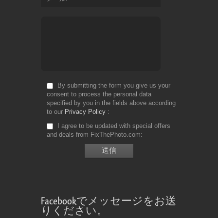
By submitting the form you give us your
consent to process the personal data
specified by you in the fields above according
to our
Privacy Policy
I agree to be updated with special offers
and deals from FixThePhoto.com
Facebookでメッセージをお送
りください。