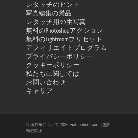
レタッチのヒント
写真編集の景品
レタッチ用の生写真
無料のPhotoshopアクション
無料のLightroomプリセット
アフィリエイトプログラム
プライバシーポリシー
クッキーポリシー
私たちに関しては
お問い合わせ
キャリア
© 著作権について 2026 Fixthephoto.com | 無断
転載禁止.