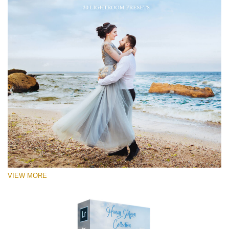
VIEW MORE