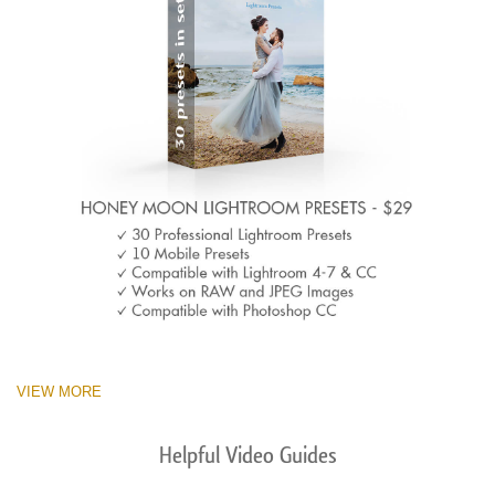
VIEW MORE
Helpful Video Guides