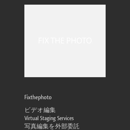
Fixthephoto
ビデオ編集
Virtual Staging Services
写真編集を外部委託