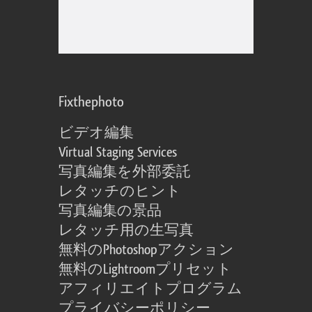
Fixthephoto
ビデオ編集
Virtual Staging Services
写真編集を外部委託
レタッチのヒント
写真編集の景品
レタッチ用の生写真
無料のPhotoshopアクション
無料のLightroomプリセット
アフィリエイトプログラム
プライバシーポリシー