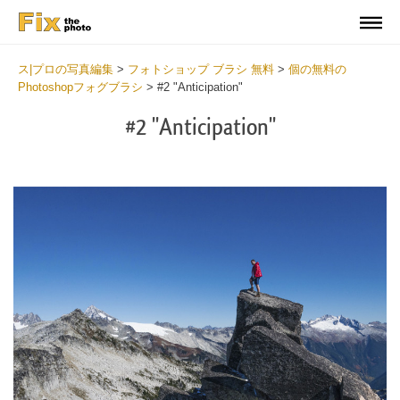
ス|プロの写真編集
>
フォトショップ ブラシ 無料
>
個の無料の
Photoshopフォグブラシ
>
#2 "Anticipation"
#2 "Anticipation"