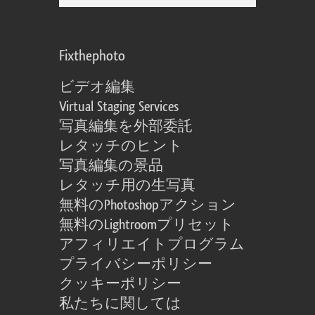
Fixthephoto
ビデオ編集
Virtual Staging Services
写真編集を外部委託
レタッチのヒント
写真編集の景品
レタッチ用の生写真
無料のPhotoshopアクション
無料のLightroomプリセット
アフィリエイトプログラム
プライバシーポリシー
クッキーポリシー
私たちに関しては