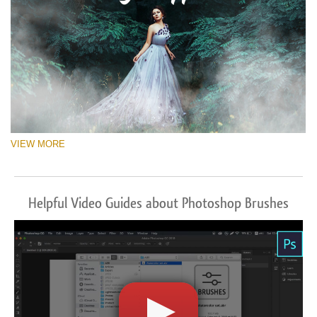
VIEW MORE
Helpful Video Guides about Photoshop Brushes