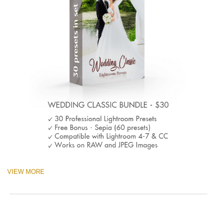
VIEW MORE