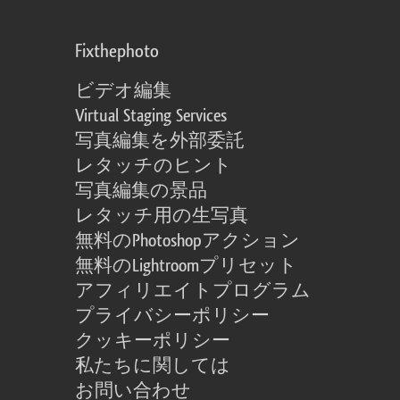
Fixthephoto
ビデオ編集
Virtual Staging Services
写真編集を外部委託
レタッチのヒント
写真編集の景品
レタッチ用の生写真
無料のPhotoshopアクション
無料のLightroomプリセット
アフィリエイトプログラム
プライバシーポリシー
クッキーポリシー
私たちに関しては
お問い合わせ