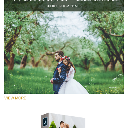
VIEW MORE