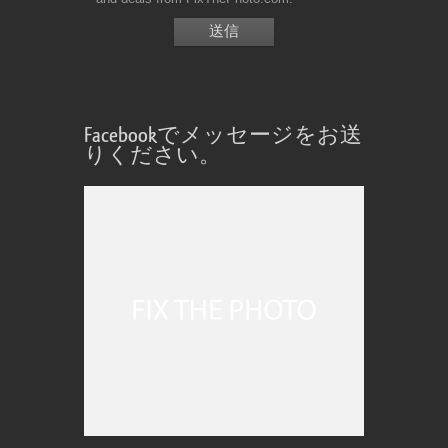
Facebookでメッセージをお送
りください。