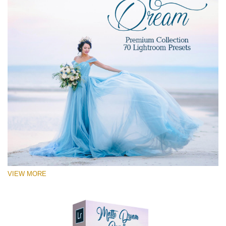
VIEW MORE