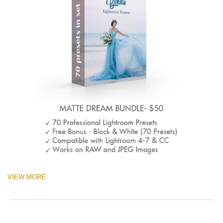
VIEW MORE