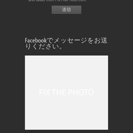
Facebookでメッセージをお送
りください。