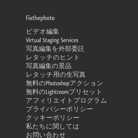
Fixthephoto
ビデオ編集
Virtual Staging Services
写真編集を外部委託
レタッチのヒント
写真編集の景品
レタッチ用の生写真
無料のPhotoshopアクション
無料のLightroomプリセット
アフィリエイトプログラム
プライバシーポリシー
クッキーポリシー
私たちに関しては
お問い合わせ