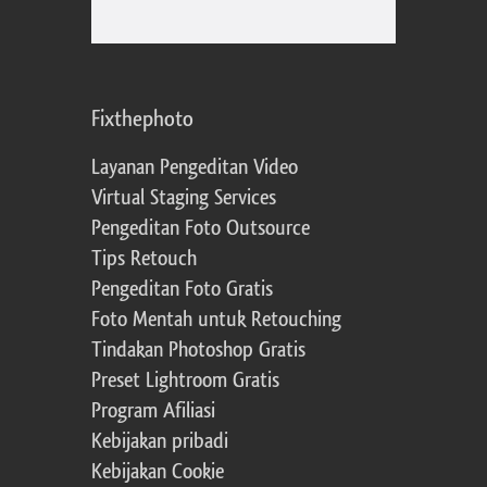
Fixthephoto
Layanan Pengeditan Video
Virtual Staging Services
Pengeditan Foto Outsource
Tips Retouch
Pengeditan Foto Gratis
Foto Mentah untuk Retouching
Tindakan Photoshop Gratis
Preset Lightroom Gratis
Program Afiliasi
Kebijakan pribadi
Kebijakan Cookie