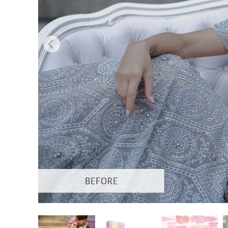
Layanan