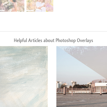
Helpful Articles about Photoshop Overlays