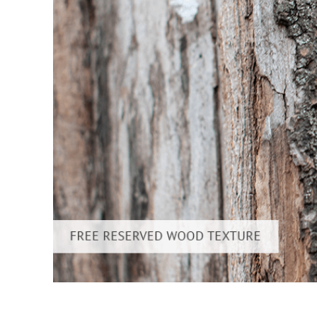
Layanan