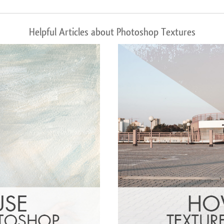
Helpful Articles about Photoshop Textures