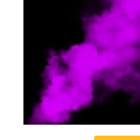
Layanan