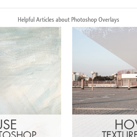
Helpful Articles about Photoshop Overlays