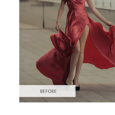
Layanan