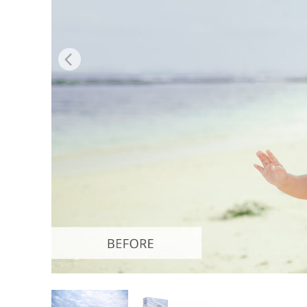
Layanan