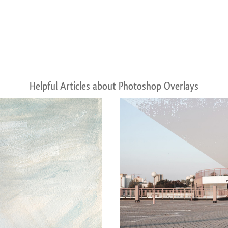
Helpful Articles about Photoshop Overlays