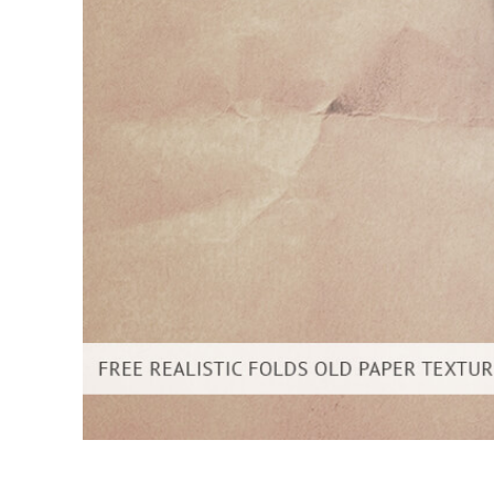
Layanan