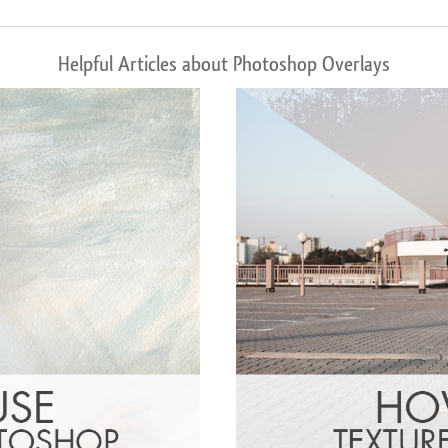
Helpful Articles about Photoshop Overlays