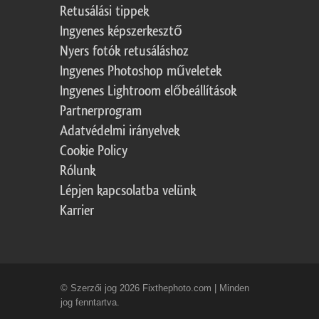
Retusálási tippek
Ingyenes képszerkesztő
Nyers fotók retusáláshoz
Ingyenes Photoshop műveletek
Ingyenes Lightroom előbeállítások
Partnerprogram
Adatvédelmi irányelvek
Cookie Policy
Rólunk
Lépjen kapcsolatba velünk
Karrier
© Szerzői jog 2026 Fixthephoto.com | Minden
jog fenntartva.