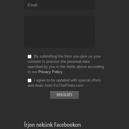
Email
By submitting the form you give us your
consent to process the personal data
specified by you in the fields above according
to our
Privacy Policy
I agree to be updated with special offers
and deals from FixThePhoto.com
Írjon nekünk Facebookon