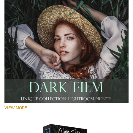
VIEW MORE