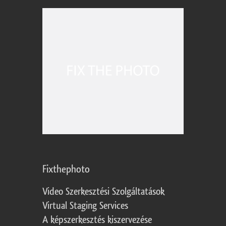
Fixthephoto
Video Szerkesztési Szolgáltatások
Virtual Staging Services
A képszerkesztés kiszervezése