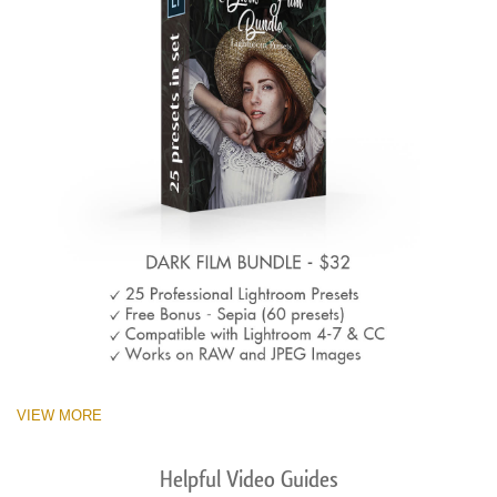
VIEW MORE
Helpful Video Guides