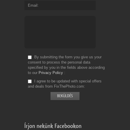
Email
By submitting the form you give us your
consent to process the personal data
specified by you in the fields above according
to our
Privacy Policy
I agree to be updated with special offers
and deals from FixThePhoto.com
Írjon nekünk Facebookon