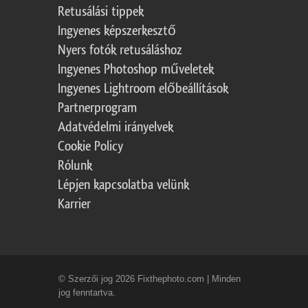
Retusálási tippek
Ingyenes képszerkesztő
Nyers fotók retusáláshoz
Ingyenes Photoshop műveletek
Ingyenes Lightroom előbeállítások
Partnerprogram
Adatvédelmi irányelvek
Cookie Policy
Rólunk
Lépjen kapcsolatba velünk
Karrier
© Szerzői jog 2026 Fixthephoto.com | Minden
jog fenntartva.