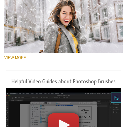
VIEW MORE
Helpful Video Guides about Photoshop Brushes