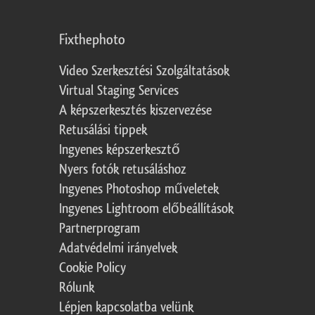
Fixthephoto
Video Szerkesztési Szolgáltatások
Virtual Staging Services
A képszerkesztés kiszervezése
Retusálási tippek
Ingyenes képszerkesztő
Nyers fotók retusáláshoz
Ingyenes Photoshop műveletek
Ingyenes Lightroom előbeállítások
Partnerprogram
Adatvédelmi irányelvek
Cookie Policy
Rólunk
Lépjen kapcsolatba velünk