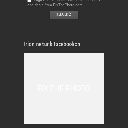
and deals from FixThePhoto.com
Írjon nekünk Facebookon