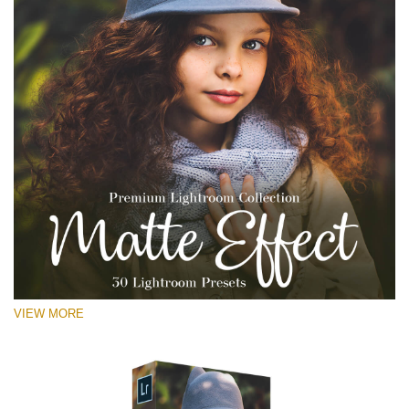
VIEW MORE