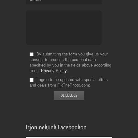
By submitting the form you give us your
consent to process the personal data
specified by you in the fields above according
to our
Privacy Policy
I agree to be updated with special offers
and deals from FixThePhoto.com
Írjon nekünk Facebookon