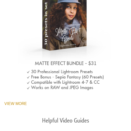
VIEW MORE
Helpful Video Guides