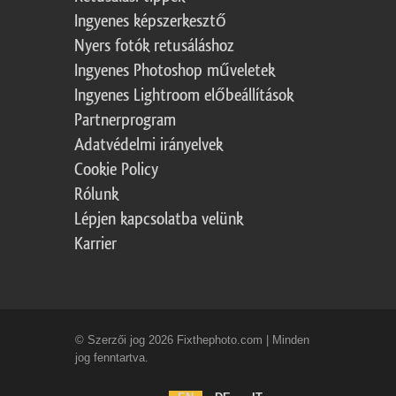
Ingyenes képszerkesztő
Nyers fotók retusáláshoz
Ingyenes Photoshop műveletek
Ingyenes Lightroom előbeállítások
Partnerprogram
Adatvédelmi irányelvek
Cookie Policy
Rólunk
Lépjen kapcsolatba velünk
Karrier
© Szerzői jog 2026 Fixthephoto.com | Minden
jog fenntartva.