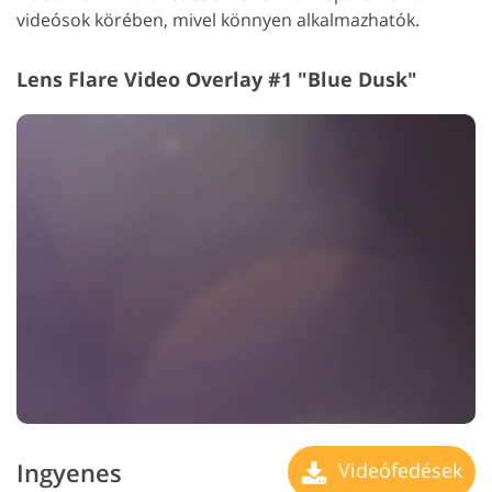
videósok körében, mivel könnyen alkalmazhatók.
Lens Flare Video Overlay #1 "Blue Dusk"
Ingyenes
Videófedések