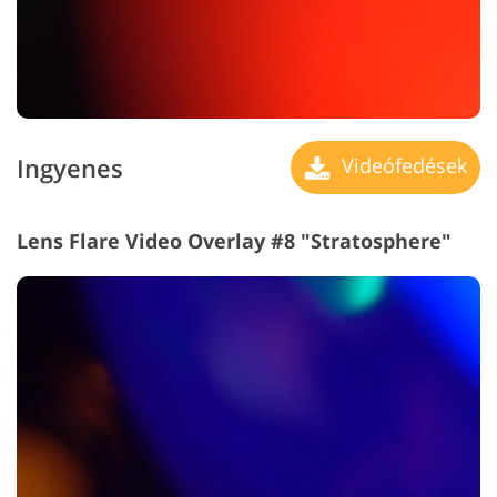
Ingyenes
Videófedések
Lens Flare Video Overlay #8 "Stratosphere"