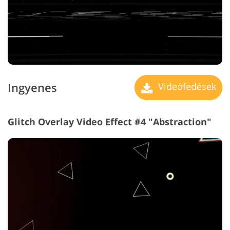
Ingyenes
Videófedések
Glitch Overlay Video Effect #4 "Abstraction"