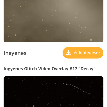
Ingyenes
Videófedések
Ingyenes Glitch Video Overlay #17 "Decay"