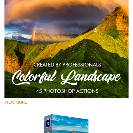
VIEW MORE