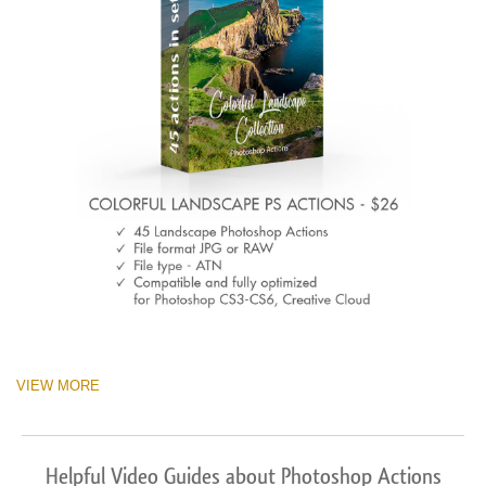
VIEW MORE
Helpful Video Guides about Photoshop Actions