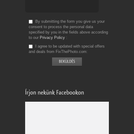
By submitting the form you give us your
consent to process the personal data
specified by you in the fields above according
to our
Privacy Policy
I agree to be updated with special offers
and deals from FixThePhoto.com
Írjon nekünk Facebookon