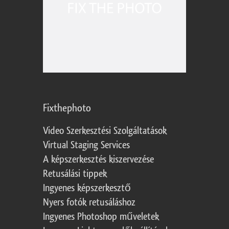
Fixthephoto
Video Szerkesztési Szolgáltatások
Virtual Staging Services
A képszerkesztés kiszervezése
Retusálási tippek
Ingyenes képszerkesztő
Nyers fotók retusáláshoz
Ingyenes Photoshop műveletek