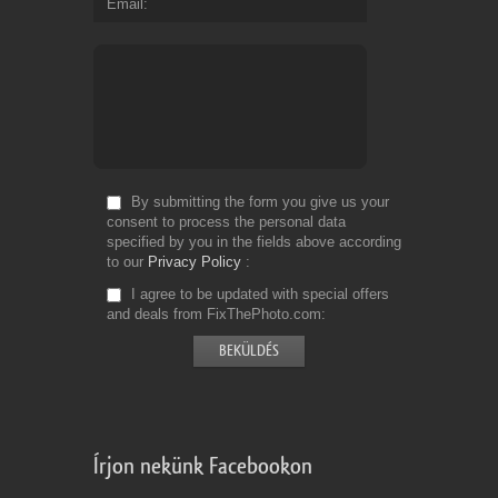
Email
By submitting the form you give us your
consent to process the personal data
specified by you in the fields above according
to our
Privacy Policy
I agree to be updated with special offers
and deals from FixThePhoto.com
Írjon nekünk Facebookon