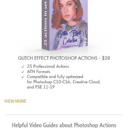
VIEW MORE
Helpful Video Guides about Photoshop Actions