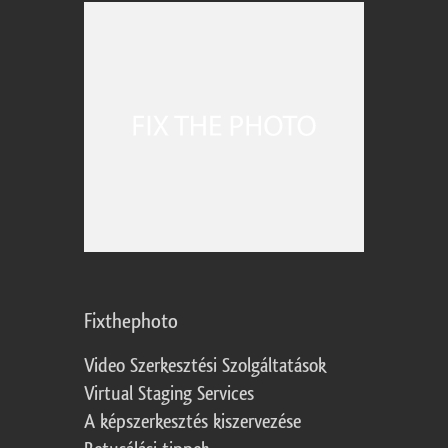
Fixthephoto
Video Szerkesztési Szolgáltatások
Virtual Staging Services
A képszerkesztés kiszervezése