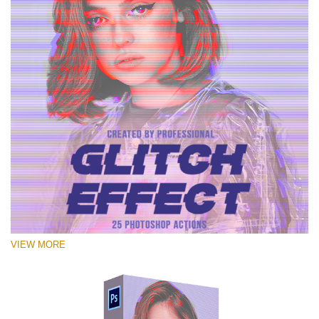
VIEW MORE