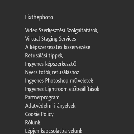
Fixthephoto
Video Szerkesztési Szolgáltatások
Virtual Staging Services
A képszerkesztés kiszervezése
Retusálási tippek
Ingyenes képszerkesztő
Nyers fotók retusáláshoz
Ingyenes Photoshop műveletek
Ingyenes Lightroom előbeállítások
Partnerprogram
Adatvédelmi irányelvek
Cookie Policy
Rólunk
Lépjen kapcsolatba velünk