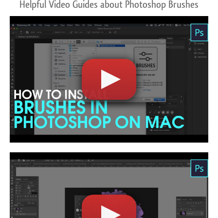
Helpful Video Guides about Photoshop Brushes