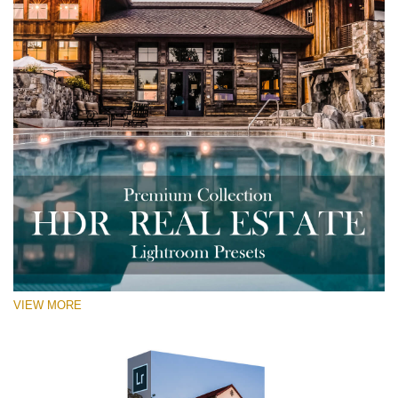
VIEW MORE