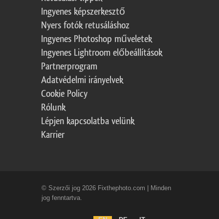
Ingyenes képszerkesztő
Nyers fotók retusáláshoz
Ingyenes Photoshop műveletek
Ingyenes Lightroom előbeállítások
Partnerprogram
Adatvédelmi irányelvek
Cookie Policy
Rólunk
Lépjen kapcsolatba velünk
Karrier
© Szerzői jog 2026 Fixthephoto.com | Minden
jog fenntartva.