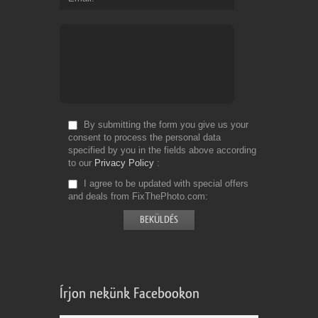
By submitting the form you give us your
consent to process the personal data
specified by you in the fields above according
to our
Privacy Policy
I agree to be updated with special offers
and deals from FixThePhoto.com
Írjon nekünk Facebookon