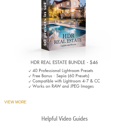
VIEW MORE
Helpful Video Guides