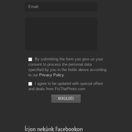
Email
By submitting the form you give us your
consent to process the personal data
specified by you in the fields above according
to our
Privacy Policy
I agree to be updated with special offers
and deals from FixThePhoto.com
Írjon nekünk Facebookon