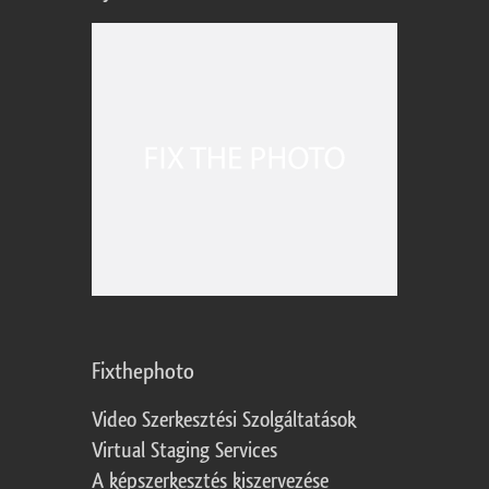
Fixthephoto
Video Szerkesztési Szolgáltatások
Virtual Staging Services
A képszerkesztés kiszervezése