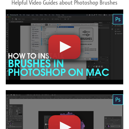
Helpful Video Guides about Photoshop Brushes