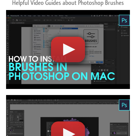
Helpful Video Guides about Photoshop Brushes