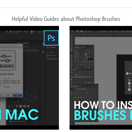
Helpful Video Guides about Photoshop Brushes