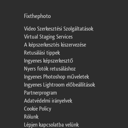
Fixthephoto
Video Szerkesztési Szolgáltatások
Virtual Staging Services
A képszerkesztés kiszervezése
Retusálási tippek
Ingyenes képszerkesztő
Nyers fotók retusáláshoz
Ingyenes Photoshop műveletek
Ingyenes Lightroom előbeállítások
Partnerprogram
Adatvédelmi irányelvek
Cookie Policy
Rólunk
Lépjen kapcsolatba velünk