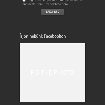
and deals from FixThePhoto.com
Írjon nekünk Facebookon