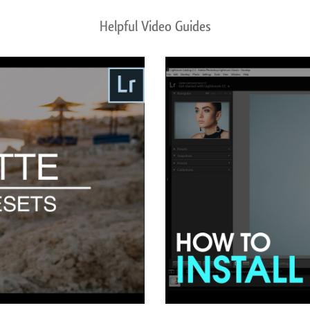
Helpful Video Guides