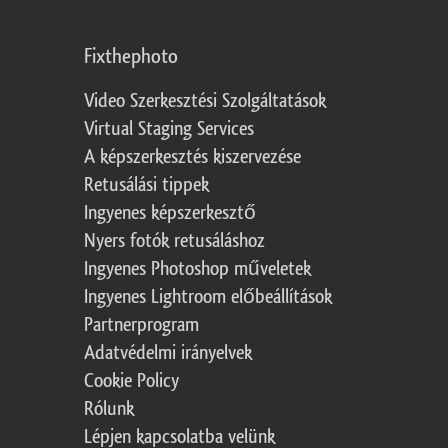
Fixthephoto
Video Szerkesztési Szolgáltatások
Virtual Staging Services
A képszerkesztés kiszervezése
Retusálási tippek
Ingyenes képszerkesztő
Nyers fotók retusáláshoz
Ingyenes Photoshop műveletek
Ingyenes Lightroom előbeállítások
Partnerprogram
Adatvédelmi irányelvek
Cookie Policy
Rólunk
Lépjen kapcsolatba velünk