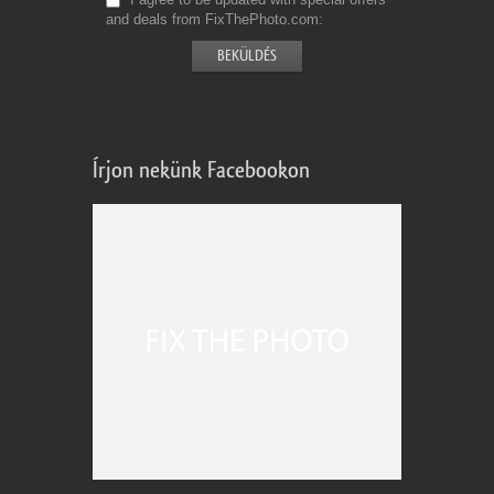
and deals from FixThePhoto.com
Írjon nekünk Facebookon