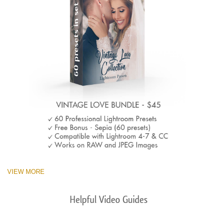
VIEW MORE
Helpful Video Guides