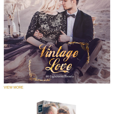
VIEW MORE