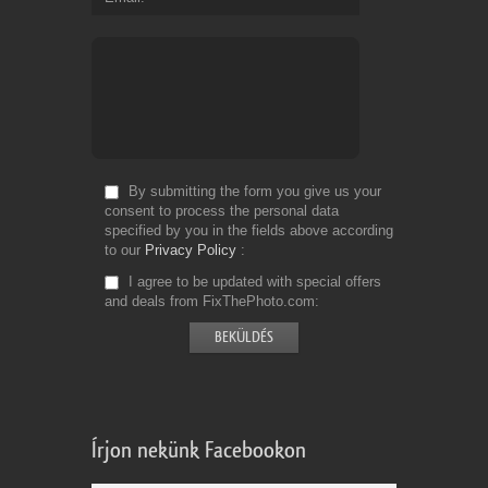
By submitting the form you give us your
consent to process the personal data
specified by you in the fields above according
to our
Privacy Policy
I agree to be updated with special offers
and deals from FixThePhoto.com
Írjon nekünk Facebookon