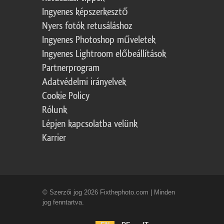
Ingyenes képszerkesztő
Nyers fotók retusáláshoz
Ingyenes Photoshop műveletek
Ingyenes Lightroom előbeállítások
Partnerprogram
Adatvédelmi irányelvek
Cookie Policy
Rólunk
Lépjen kapcsolatba velünk
Karrier
© Szerzői jog 2026 Fixthephoto.com | Minden
jog fenntartva.